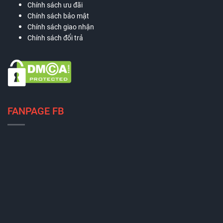
Chính sách ưu đãi
Chính sách bảo mật
Chính sách giao nhận
Chính sách đổi trả
FANPAGE FB