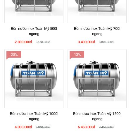
Bồn nước inox Toàn Mỹ 500l
Bồn nước inox Toàn Mỹ 700l
ngang
ngang
2.800.000đ
3.400.000đ
3.160.000đ
3.820.000đ
-20%
-13%
Bồn nước inox Toàn Mỹ 1000l
Bồn nước inox Toàn Mỹ 1500l
ngang
ngang
4.000.000đ
6.450.000đ
5.060.000đ
7.450.000đ