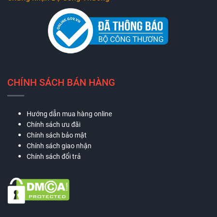
CHÍNH SÁCH BÁN HÀNG
Hướng dẫn mua hàng online
Chính sách ưu đãi
Chính sách bảo mật
Chính sách giao nhận
Chính sách đổi trả