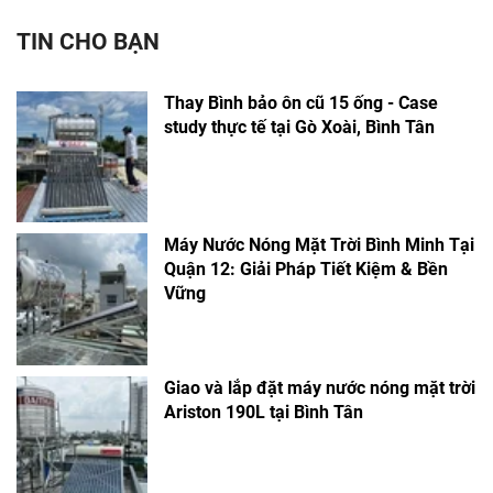
TIN CHO BẠN
Thay Bình bảo ôn cũ 15 ống - Case
study thực tế tại Gò Xoài, Bình Tân
Máy Nước Nóng Mặt Trời Bình Minh Tại
Quận 12: Giải Pháp Tiết Kiệm & Bền
Vững
Giao và lắp đặt máy nước nóng mặt trời
Ariston 190L tại Bình Tân