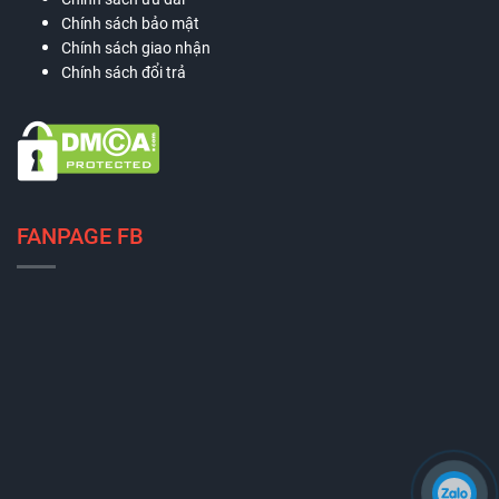
Chính sách bảo mật
Chính sách giao nhận
Chính sách đổi trả
FANPAGE FB