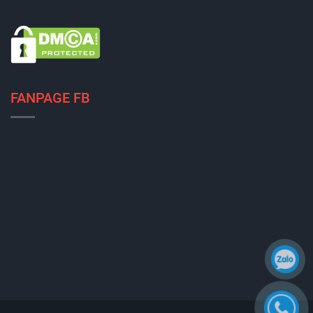
FANPAGE FB