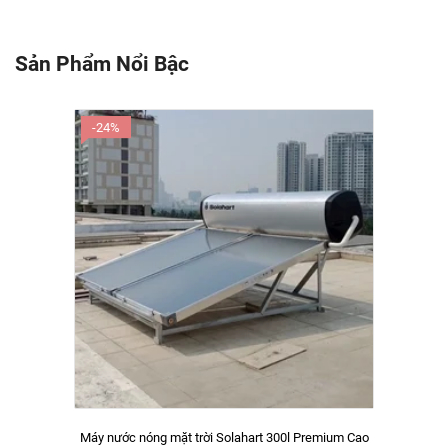
Sản Phẩm Nổi Bậc
-24%
Máy nước nóng mặt trời Solahart 300l Premium Cao