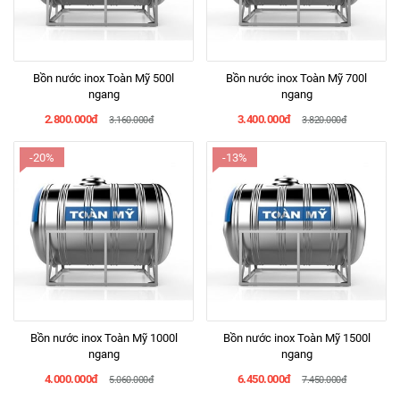
Bồn nước inox Toàn Mỹ 500l
Bồn nước inox Toàn Mỹ 700l
ngang
ngang
2.800.000đ
3.400.000đ
3.160.000đ
3.820.000đ
-20%
-13%
Bồn nước inox Toàn Mỹ 1000l
Bồn nước inox Toàn Mỹ 1500l
ngang
ngang
4.000.000đ
6.450.000đ
5.060.000đ
7.450.000đ