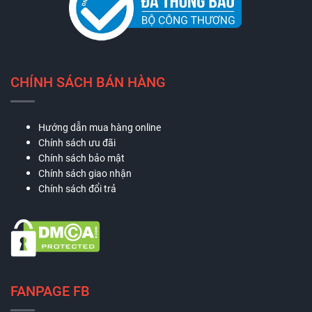
CHÍNH SÁCH BÁN HÀNG
Hướng dẫn mua hàng online
Chính sách ưu đãi
Chính sách bảo mật
Chính sách giao nhận
Chính sách đổi trả
FANPAGE FB