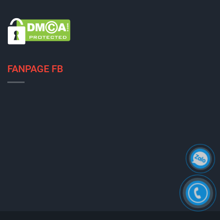
FANPAGE FB