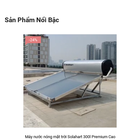
Sản Phẩm Nổi Bậc
-24%
Máy nước nóng mặt trời Solahart 300l Premium Cao