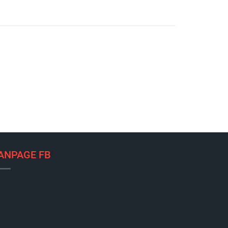
ANPAGE FB