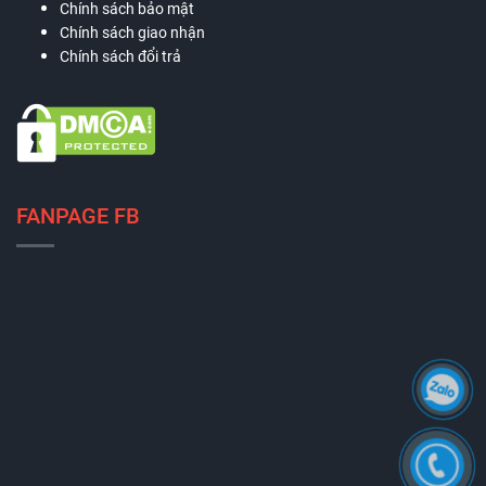
Chính sách bảo mật
Chính sách giao nhận
Chính sách đổi trả
FANPAGE FB