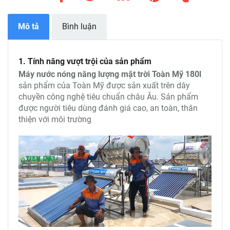
Mô tả
Bình luận
1. Tính năng vượt trội của sản phẩm
Máy nước nóng năng lượng mặt trời Toàn Mỹ 180l
sản phẩm của Toàn Mỹ được sản xuất trên dây
chuyền công nghệ tiêu chuẩn châu Âu. Sản phẩm
được người tiêu dùng đánh giá cao, an toàn, thân
thiện với môi trường